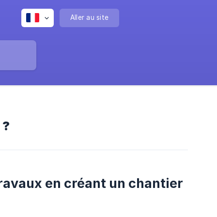
Aller au site
 ?
ravaux en créant un chantier