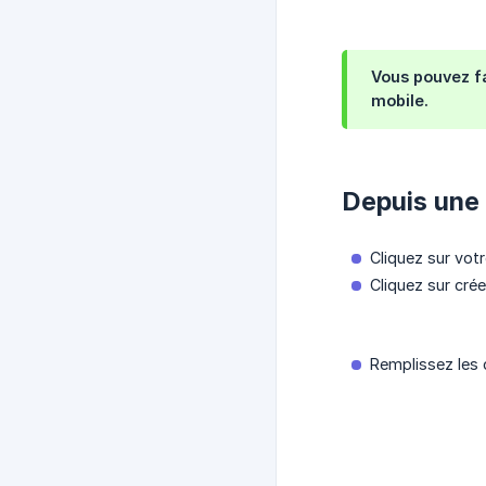
Vous pouvez fa
mobile.
Depuis une 
Cliquez sur vot
Cliquez sur crée
Remplissez les 