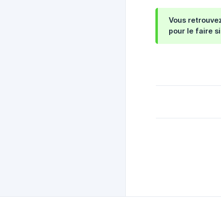
Vous retrouvez
pour le faire s