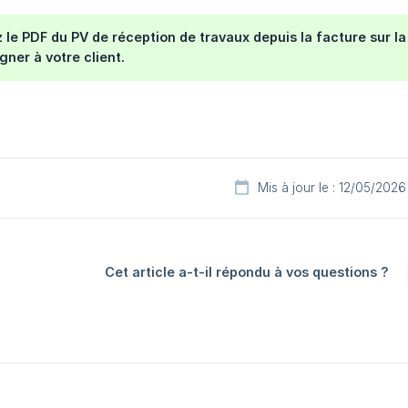
 le PDF du PV de réception de travaux depuis la facture sur la 
igner à votre client.
Mis à jour le : 12/05/2026
Cet article a-t-il répondu à vos questions ?