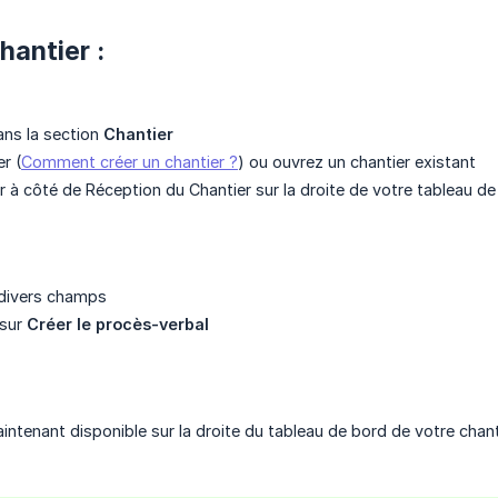
hantier :
ns la section
Chantier
r (
Comment créer un chantier ?
) ou ouvrez un chantier existant
r à côté de Réception du Chantier sur la droite de votre tableau de
 divers champs
 sur
Créer le procès-verbal
intenant disponible sur la droite du tableau de bord de votre chant