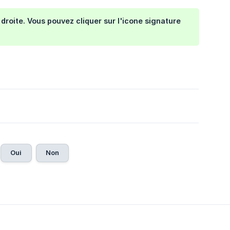
droite. Vous pouvez cliquer sur l'icone signature
Oui
Non