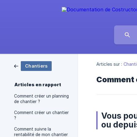
Articles sur :
Chanti
Chantiers
Comment c
Articles en rapport
Comment créer un planning
de chantier ?
Comment créer un chantier
Vous pou
?
ou depui
Comment suivre la
rentabilité de mon chantier