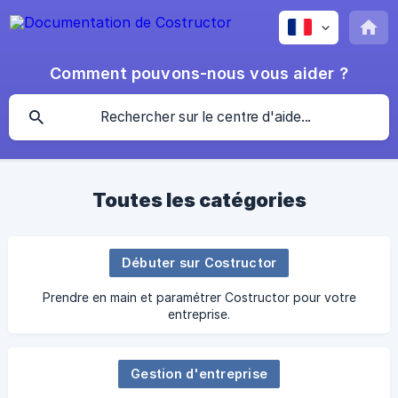
Comment pouvons-nous vous aider ?
Toutes les catégories
Débuter sur Costructor
Prendre en main et paramétrer Costructor pour votre
entreprise.
Gestion d'entreprise