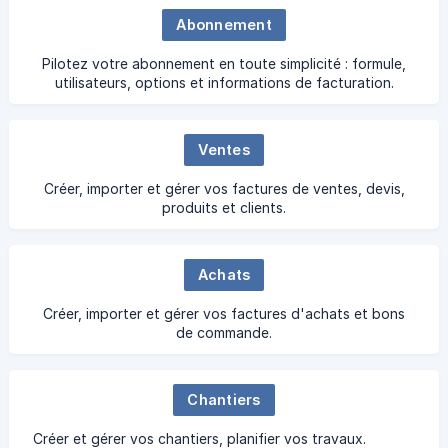
Abonnement
Pilotez votre abonnement en toute simplicité : formule,
utilisateurs, options et informations de facturation.
Ventes
Créer, importer et gérer vos factures de ventes, devis,
produits et clients.
Achats
Créer, importer et gérer vos factures d'achats et bons
de commande.
Chantiers
Créer et gérer vos chantiers, planifier vos travaux.