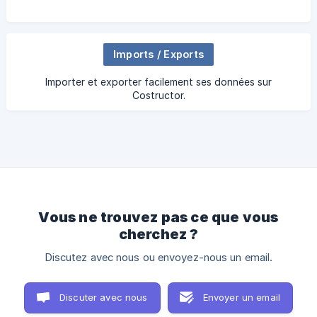
Imports / Exports
Importer et exporter facilement ses données sur
Costructor.
Vous ne trouvez pas ce que vous
cherchez ?
Discutez avec nous ou envoyez-nous un email.
Discuter avec nous
Envoyer un email