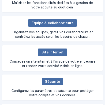
Maîtrisez les fonctionnalités dédiées à la gestion de
votre activité au quotidien.
Équipe & collaborateurs
Organisez vos équipes, gérez vos collaborateurs et
contrôlez les accès selon les besoins de chacun.
Site Internet
Concevez un site internet à l'image de votre entreprise
et rendez votre activité visible en ligne.
Sécurité
Configurez les paramètres de sécurité pour protéger
votre compte et vos données.