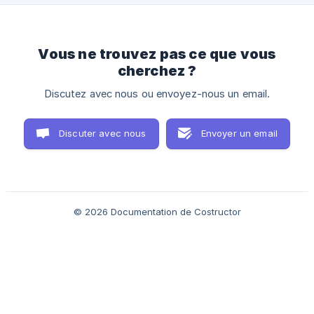
Vous ne trouvez pas ce que vous
cherchez ?
Discutez avec nous ou envoyez-nous un email.
Discuter avec nous
Envoyer un email
© 2026 Documentation de Costructor