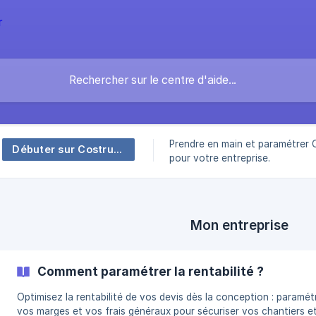
Prendre en main et paramétrer 
Débuter sur Costructor
pour votre entreprise.
Mon entreprise
Comment paramétrer la rentabilité ?
Optimisez la rentabilité de vos devis dès la conception : paramét
vos marges et vos frais généraux pour sécuriser vos chantiers e