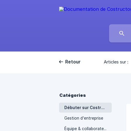
Retour
Articles sur :
Catégories
Débuter sur Costructor
Gestion d'entreprise
Équipe & collaborateurs