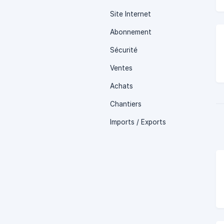
Site Internet
Abonnement
Sécurité
Ventes
Achats
Chantiers
Imports / Exports