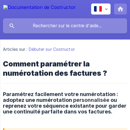
Articles sur :
Débuter sur Costructor
Comment paramétrer la
numérotation des factures ?
Paramétrez facilement votre numérotation :
adoptez une numérotation
personnalisée
ou
reprenez votre séquence existante pour garder
une continuité parfaite dans vos factures.