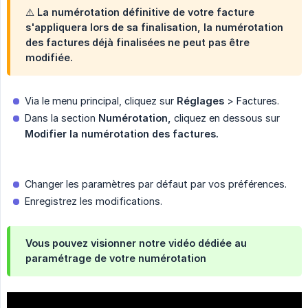
⚠️ La numérotation définitive de votre facture
s'appliquera lors de sa finalisation, la numérotation
des factures déjà finalisées ne peut pas être
modifiée.
Via le menu principal, cliquez sur
Réglages
> Factures.
Dans la section
Numérotation,
cliquez en dessous sur
Modifier la numérotation des factures.
Changer les paramètres par défaut par vos préférences.
Enregistrez les modifications.
Vous pouvez visionner notre vidéo dédiée au
paramétrage de votre numérotation