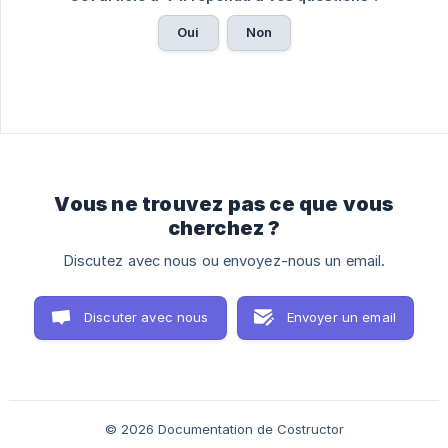
Oui
Non
Vous ne trouvez pas ce que vous
cherchez ?
Discutez avec nous ou envoyez-nous un email.
Discuter avec nous
Envoyer un email
© 2026 Documentation de Costructor