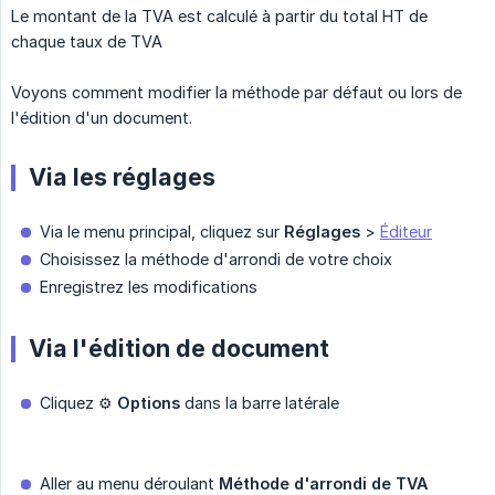
Le montant de la TVA est calculé à partir du total HT de
chaque taux de TVA
Voyons comment modifier la méthode par défaut ou lors de
l'édition d'un document.
Via les réglages
Via le menu principal, cliquez sur
Réglages
>
Éditeur
Choisissez la méthode d'arrondi de votre choix
Enregistrez les modifications
Via l'édition de document
Cliquez ⚙️
Options
dans la barre latérale
Aller au menu déroulant
Méthode d'arrondi de TVA