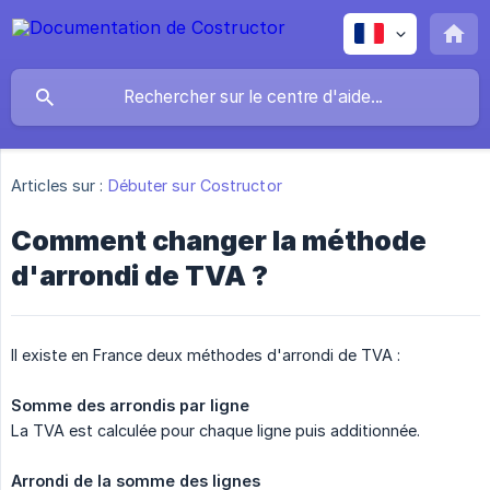
Articles sur :
Débuter sur Costructor
Comment changer la méthode
d'arrondi de TVA ?
Il existe en France deux méthodes d'arrondi de TVA :
Somme des arrondis par ligne
La TVA est calculée pour chaque ligne puis additionnée.
Arrondi de la somme des lignes