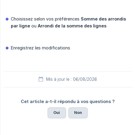
Choisissez selon vos préférences
Somme des arrondis 
par ligne
ou
Arrondi de la somme des lignes
Enregistrez les modifications
Mis à jour le : 06/08/2026
Cet article a-t-il répondu à vos questions ?
Oui
Non