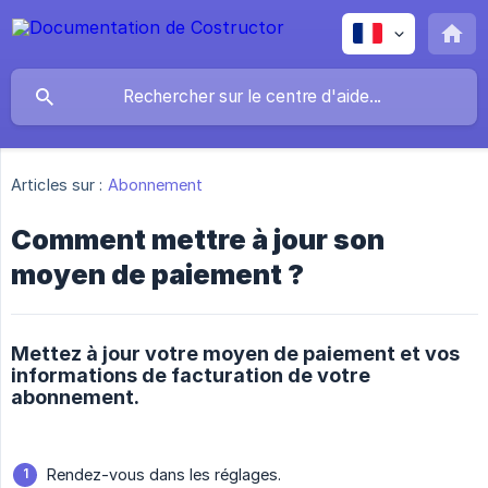
Articles sur :
Abonnement
Comment mettre à jour son
moyen de paiement ?
Mettez à jour votre moyen de paiement et vos
informations de facturation de votre
abonnement.
Rendez-vous dans les réglages.