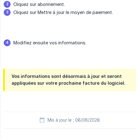
Cliquez sur abonnement.
Cliquez sur Mettre à jour le moyen de paiement.
Modifiez ensuite vos informations.
Vos informations sont désormais à jour et seront
appliquées sur votre prochaine facture du logiciel.
Mis à jour le : 06/08/2026