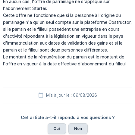
En aucun cas, l'offre de parrainage ne s'applique sur
l'abonnement Starter.
Cette offre ne fonctionne que si la personne à l'origine du
parrainage n'a qu'un seul compte sur la plateforme Costructor,
si le parrain et le filleul possèdent une entreprise en cours
d'activité répondant à la législation en vigueur dans le pays
d'immatriculation aux dates de validation des gains et si le
parrain et le filleul sont deux personnes différentes.
Le montant de la rémunération du parrain est le montant de
l'offre en vigueur à la date effective d'abonnement du filleul.
Mis à jour le : 06/08/2026
Cet article a-t-il répondu à vos questions ?
Oui
Non