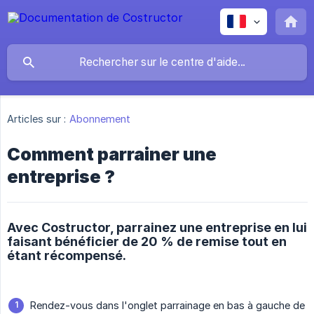
Articles sur :
Abonnement
Comment parrainer une
entreprise ?
Avec Costructor, parrainez une entreprise en lui
faisant bénéficier de 20 % de remise tout en
étant récompensé.
Rendez-vous dans l'onglet parrainage en bas à gauche de