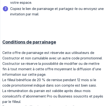
votre espace.
Copiez le lien de parrainage et partagez-le ou envoyez une
invitation par mail.
Conditions de parrainage
Cette offre de parrainage est réservée aux utilisateurs de
Costructor et non cumulable avec un autre code promotionnel.
Costructor se réserve la possibilité de modifier ou de mettre
fin à tout moment à cette offre moyennant la diffusion d'une
information sur cette page.
Le filleul bénéficie de 20 % de remise pendant 12 mois si le
code promotionnel indiqué dans son compte est bien saisi.
La rémunération du parrain est validée après deux mois
consécutifs d'abonnement Pro ou Business souscrits et payés
par le filleul.