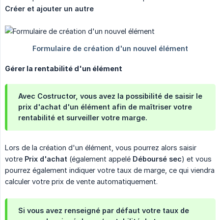
Créer et ajouter un autre
Gérer la rentabilité d'un élément
Avec Costructor, vous avez la possibilité de saisir le
prix d'achat d'un élément afin de maîtriser votre
rentabilité et surveiller votre marge.
Lors de la création d'un élément, vous pourrez alors saisir
votre
Prix d'achat
(également appelé
Déboursé sec
) et vous
pourrez également indiquer votre taux de marge, ce qui viendra
calculer votre prix de vente automatiquement.
Si vous avez renseigné par défaut votre taux de