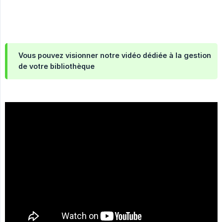
Vous pouvez visionner notre vidéo dédiée à la gestion
de votre bibliothèque