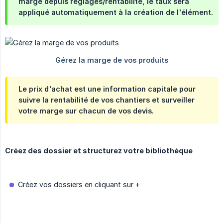
marge depuis réglages/rentabilité, le taux sera
appliqué automatiquement à la création de l'élément.
Le prix d'achat est une information capitale pour
suivre la rentabilité de vos chantiers et surveiller
votre marge sur chacun de vos devis.
Créez des dossier et structurez votre bibliothéque
Créez vos dossiers en cliquant sur +