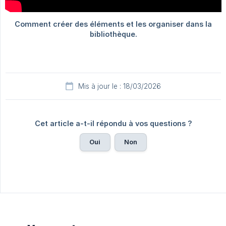
Mis à jour le : 18/03/2026
Cet article a-t-il répondu à vos questions ?
Oui
Non