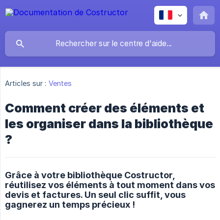
Articles sur :
Ventes
Comment créer des éléments et
les organiser dans la bibliothèque
?
Grâce à votre bibliothèque Costructor,
réutilisez vos éléments à tout moment dans vos
devis et factures. Un seul clic suffit, vous
gagnerez un temps précieux !