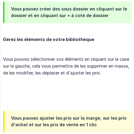
Vous pouvez créer des sous dossier en cliquant sur le
dossier et en cliquant sur + à coté de dossier
Gérez les éléments de votre bibliothèque
Vous pouvez sélectionner vos éléments en cliquant sur la case
sur la gauche, cela vous permettra de les supprimer en masse,
de les modifier, les déplacer et d'ajuster les prix.
Vous pouvez ajuster les prix sur la marge, sur les prix
d'achat et sur les prix de vente en 1 clic