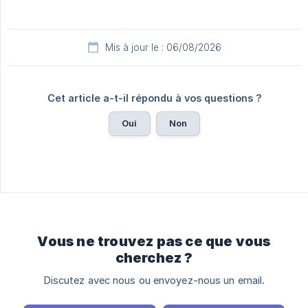
Mis à jour le : 06/08/2026
Cet article a-t-il répondu à vos questions ?
Oui
Non
Vous ne trouvez pas ce que vous
cherchez ?
Discutez avec nous ou envoyez-nous un email.