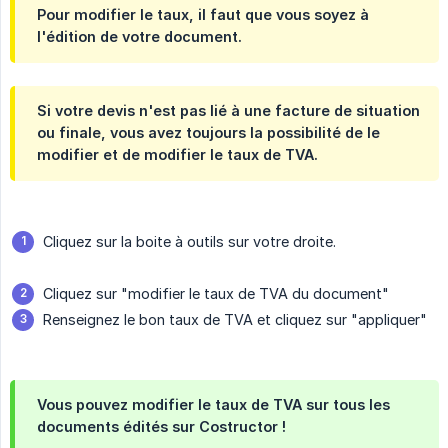
Pour modifier le taux, il faut que vous soyez à
l'édition de votre document.
Si votre devis n'est pas lié à une facture de situation
ou finale, vous avez toujours la possibilité de le
modifier et de modifier le taux de TVA.
Cliquez sur la boite à outils sur votre droite.
Cliquez sur "modifier le taux de TVA du document"
Renseignez le bon taux de TVA et cliquez sur "appliquer"
Vous pouvez modifier le taux de TVA sur tous les
documents édités sur Costructor !