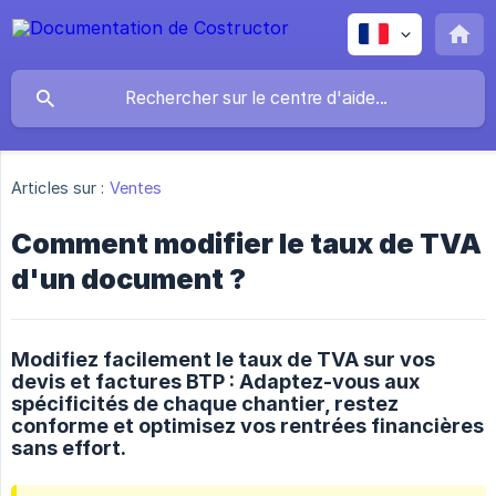
Articles sur :
Ventes
Comment modifier le taux de TVA
d'un document ?
Modifiez facilement le taux de TVA sur vos
devis et factures BTP : Adaptez-vous aux
spécificités de chaque chantier, restez
conforme et optimisez vos rentrées financières
sans effort.