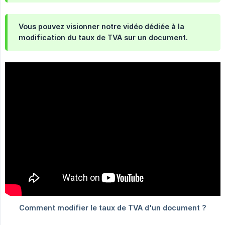
Vous pouvez visionner notre vidéo dédiée à la
modification du taux de TVA sur un document.